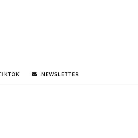
TIKTOK
NEWSLETTER