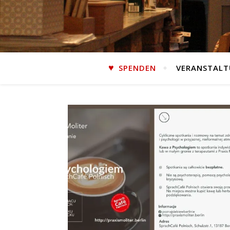
SPENDEN
VERANSTAL