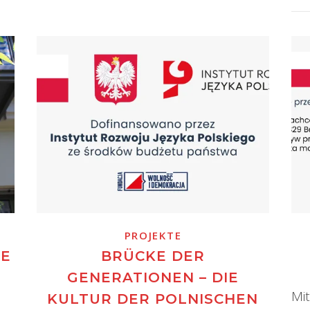
PROJEKTE
SE
BRÜCKE DER
GENERATIONEN – DIE
Mi
KULTUR DER POLNISCHEN