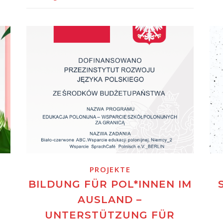
PROJEKTE
BILDUNG FÜR POL*INNEN IM
AUSLAND –
UNTERSTÜTZUNG FÜR