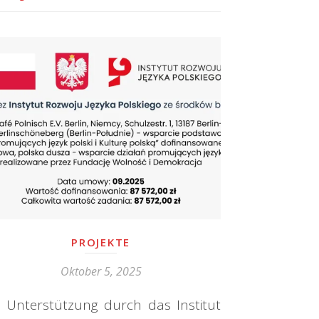
PROJEKTE
Oktober 5, 2025
t Unterstützung durch das Institut