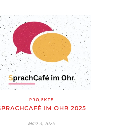
PROJEKTE
SPRACHCAFÉ IM OHR 2025
März 3, 2025