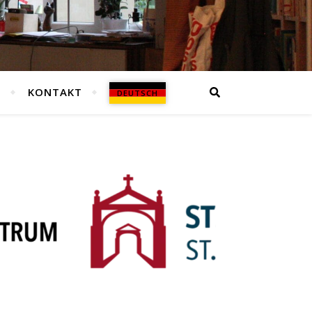
N
KONTAKT
DEUTSCH