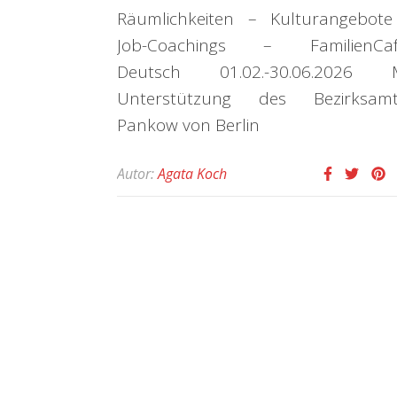
Räumlichkeiten – Kulturangebot
Job-Coachings – FamilienCaf
Deutsch 01.02.-30.06.2026 M
Unterstützung des Bezirksamt
Pankow von Berlin
Autor:
Agata Koch