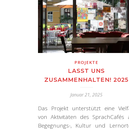
PROJEKTE
LASST UNS
ZUSAMMENHALTEN! 2025
Januar 21, 2025
Das Projekt unterstützt eine Vielf
von Aktivitäten des SprachCafés 
Begegnungs-, Kultur und Lernort