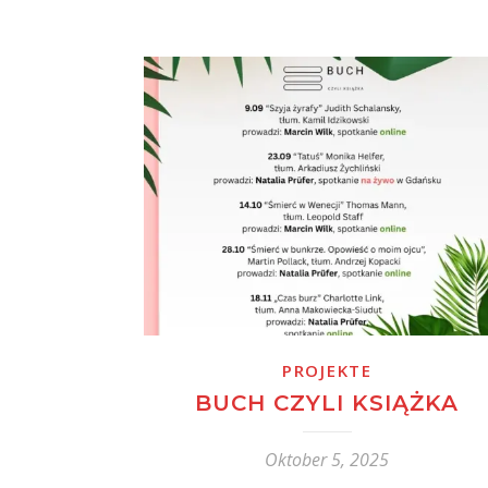
PROJEKTE
BUCH CZYLI KSIĄŻKA
Oktober 5, 2025