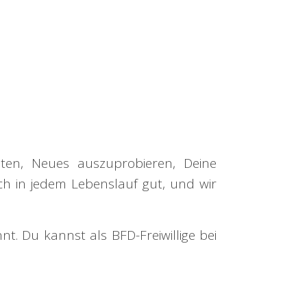
iten, Neues auszuprobieren, Deine
h in jedem Lebenslauf gut, und wir
t. Du kannst als BFD-Freiwillige bei