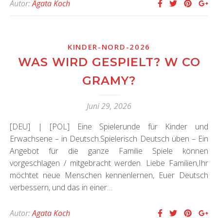
Autor:
Agata Koch
KINDER-NORD-2026
WAS WIRD GESPIELT? W CO
GRAMY?
Juni 29, 2026
[DEU] | [POL] Eine Spielerunde für Kinder und
Erwachsene – in Deutsch.Spielerisch Deutsch üben – Ein
Angebot für die ganze Familie Spiele können
vorgeschlagen / mitgebracht werden. Liebe Familien,Ihr
möchtet neue Menschen kennenlernen, Euer Deutsch
verbessern, und das in einer…
Autor:
Agata Koch