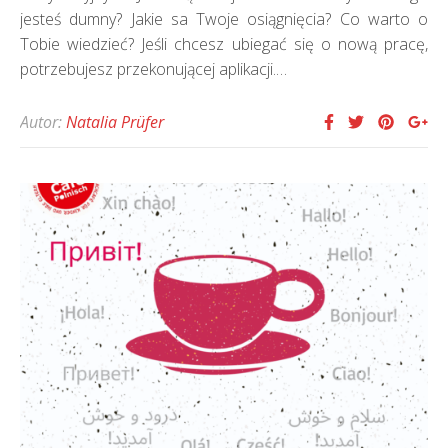
jesteś dumny? Jakie sa Twoje osiągnięcia? Co warto o
Tobie wiedzieć? Jeśli chcesz ubiegać się o nową pracę,
potrzebujesz przekonującej aplikacji.…
Autor:
Natalia Prüfer