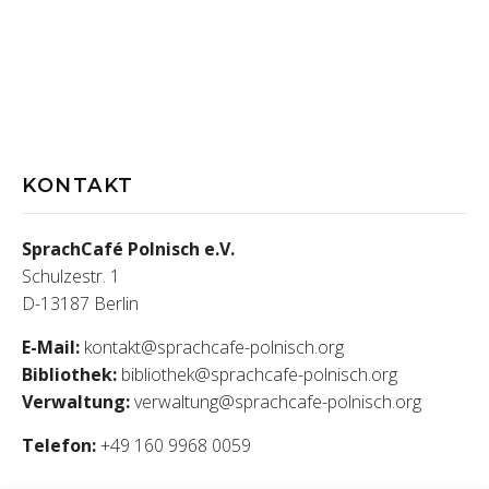
KONTAKT
SprachCafé Polnisch e.V.
Schulzestr. 1
D-13187 Berlin
E-Mail:
kontakt@sprachcafe-polnisch.org
Bibliothek:
bibliothek@sprachcafe-polnisch.org
Verwaltung:
verwaltung@sprachcafe-polnisch.org
Telefon:
+49 160 9968 0059