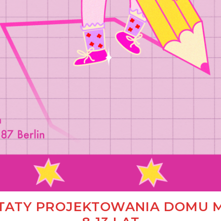
ATY PROJEKTOWANIA DOMU MA