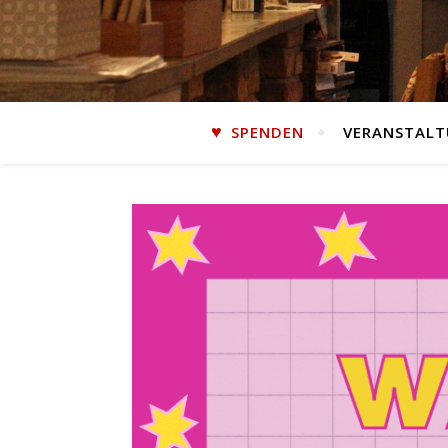
SPENDEN
VERANSTAL