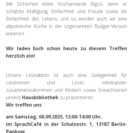
Mit Sicherheit liebte Kochanowski Bigos, denn er
schätzte Mäßigung, Einfachheit und Freude sowie die
Einfachheit des Lebens, und so werden auch wir eine
altpolnische Küche in der sogenannten Budget-Version
kreieren!
Wir laden Euch schon heute zu diesem Treffen
herzlich ein!
Unsere Leseaktion ist auch eine Gelegenheit für
Leserinnen und Leser, miteinander
zusammenzukommen und Kindern sowie Erwachsenen
unsere
Hausbibliothek
zu präsentieren.
Wir treffen uns
am Samstag, 06.09.2025, 12:00-14:00 Uhr,
im SprachCafé in der Schulzestr. 1, 13187 Berlin-
Pankow