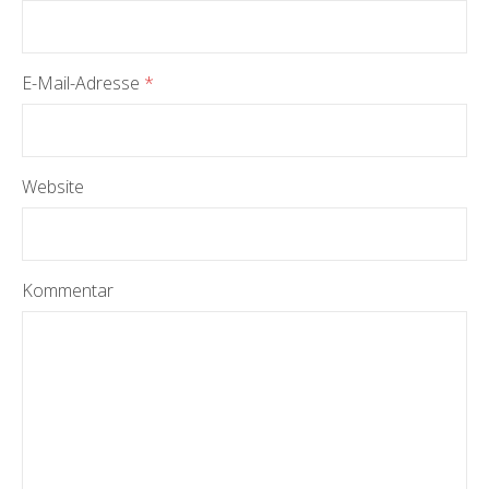
E-Mail-Adresse
*
Website
Kommentar