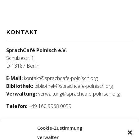
KONTAKT
SprachCafé Polnisch e.V.
Schulzestr. 1
D-13187 Berlin
E-Mail:
kontakt@sprachcafe-polnisch.org
Bibliothek:
bibliothek@sprachcafe-polnisch.org
Verwaltung:
verwaltung@sprachcafe-polnisch.org
Telefon:
+49 160 9968 0059
Cookie-Zustimmung
verwalten