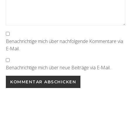
Benachrichtige mich über nachfolgende Kommentare via
E-Mail.
Benachrichtige mich über neue Beiträge via E-Mail.