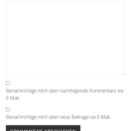
Benachrichtige mich über nachfolgende Kommentare via
E-Mail.
Benachrichtige mich über neue Beiträge via E-Mail.