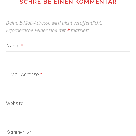
SCHREIBE EINEN KOMMENTAR
Deine E-Mail-Adresse wird nicht veröffentlicht.
Erforderliche Felder sind mit
*
markiert
Name
*
E-Mail-Adresse
*
Website
Kommentar