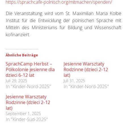
https://sprachcafe-polnisch.org/mitmachen/spenden/
Die Veranstaltung wird vom St. Maximilian Maria Kolbe
Institut für die Entwicklung der polnischen Sprache mit
Mitteln des Ministeriums für Bildung und Wissenschaft
kofinanziert.
Ähnliche Beiträge
SprachCamp Herbst –
Jesienne Warsztaty
Półkolonie jesienne dla
Rodzinne (dzieci 2-12
dzieci 6-12 lat
lat)
Juli 29, 2025
Juli 31, 2025
In "Kinder-Nord-2025"
In "Kinder-Nord-2025"
Jesienne Warsztaty
Rodzinne (dzieci 2-12
lat)
September 1, 2025
In "Kinder-Süd-2025"