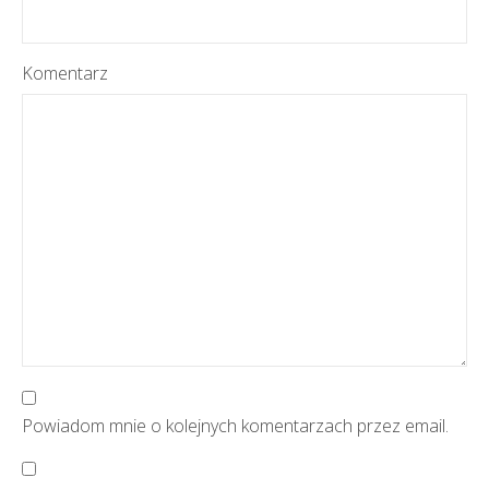
Komentarz
Powiadom mnie o kolejnych komentarzach przez email.