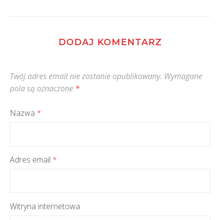
DODAJ KOMENTARZ
Twój adres email nie zostanie opublikowany.
Wymagane
pola są oznaczone
*
Nazwa
*
Adres email
*
Witryna internetowa