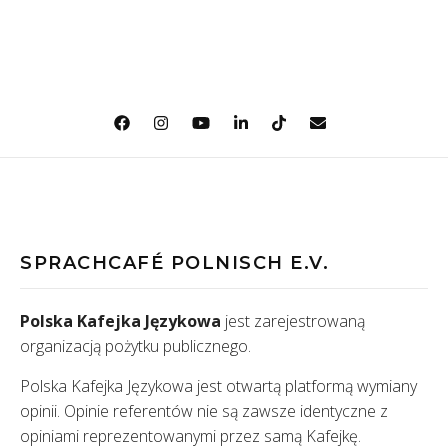
SPRACHCAFÉ POLNISCH E.V.
Polska Kafejka Językowa
jest zarejestrowaną
organizacją pożytku publicznego.
Polska Kafejka Językowa jest otwartą platformą wymiany
opinii. Opinie referentów nie są zawsze identyczne z
opiniami reprezentowanymi przez samą Kafejkę.