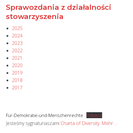
Sprawozdania z działalności
stowarzyszenia
2025
2024
2023
2022
2021
2020
2019
2018
2017
Für-Demokratie-und-Menschenrechte
Pobierz
Jesteśmy sygnaturiaszami
Charta of Diversity.
Mehr …