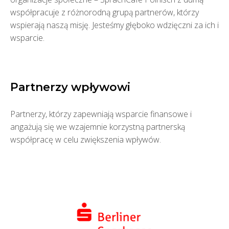
współpracuje z różnorodną grupą partnerów, którzy
wspierają naszą misję. Jesteśmy głęboko wdzięczni za ich i
wsparcie.
Partnerzy wpływowi
Partnerzy, którzy zapewniają wsparcie finansowe i
angażują się we wzajemnie korzystną partnerską
współpracę w celu zwiększenia wpływów.