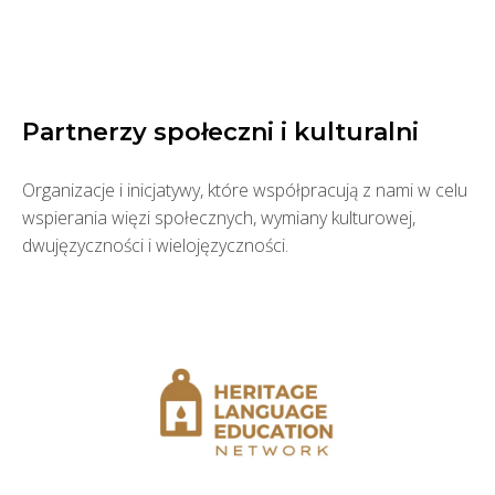
Partnerzy społeczni i kulturalni
Organizacje i inicjatywy, które współpracują z nami w celu
wspierania więzi społecznych, wymiany kulturowej,
dwujęzyczności i wielojęzyczności.