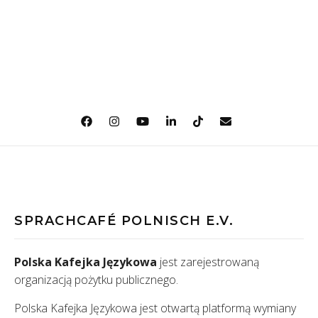
SPRACHCAFÉ POLNISCH E.V.
Polska Kafejka Językowa
jest zarejestrowaną
organizacją pożytku publicznego.
Polska Kafejka Językowa jest otwartą platformą wymiany