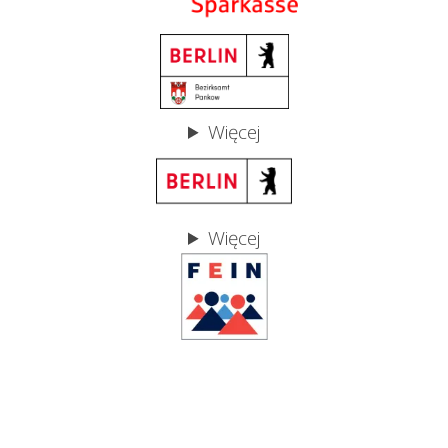
Więcej
Więcej