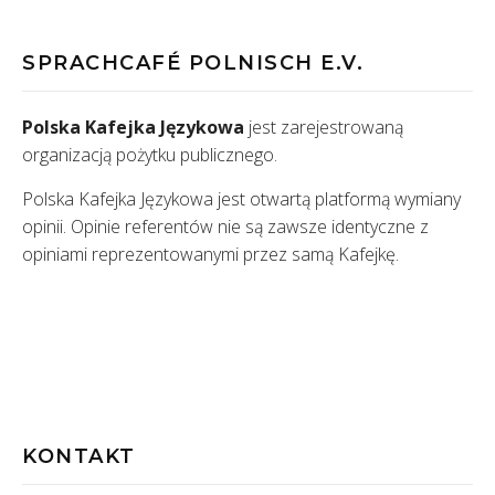
SPRACHCAFÉ POLNISCH E.V.
Polska Kafejka Językowa
jest zarejestrowaną
organizacją pożytku publicznego.
Polska Kafejka Językowa jest otwartą platformą wymiany
opinii. Opinie referentów nie są zawsze identyczne z
opiniami reprezentowanymi przez samą Kafejkę.
KONTAKT