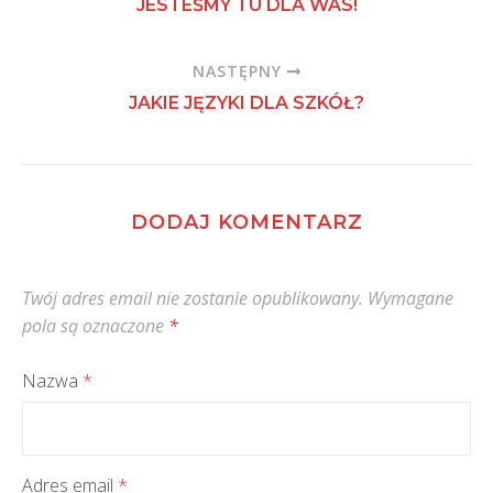
JESTEŚMY TU DLA WAS!
NASTĘPNY
JAKIE JĘZYKI DLA SZKÓŁ?
DODAJ KOMENTARZ
Twój adres email nie zostanie opublikowany.
Wymagane
pola są oznaczone
*
Nazwa
*
Adres email
*