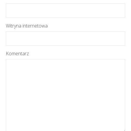
Witryna internetowa
Komentarz