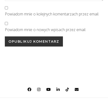
Powiadom mnie o kolejnych komentarzach przez email.
Powiadom mnie o nowych wpisach przez email.