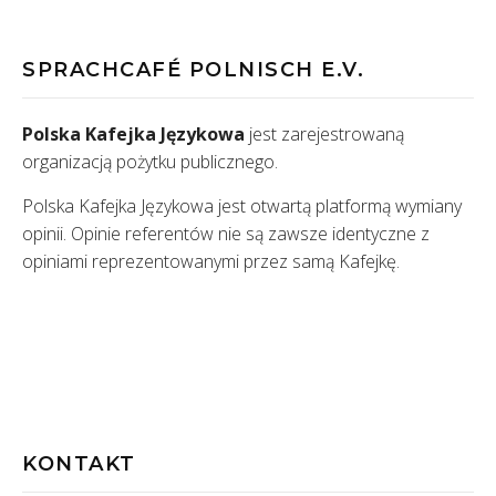
SPRACHCAFÉ POLNISCH E.V.
Polska Kafejka Językowa
jest zarejestrowaną
organizacją pożytku publicznego.
Polska Kafejka Językowa jest otwartą platformą wymiany
opinii. Opinie referentów nie są zawsze identyczne z
opiniami reprezentowanymi przez samą Kafejkę.
KONTAKT