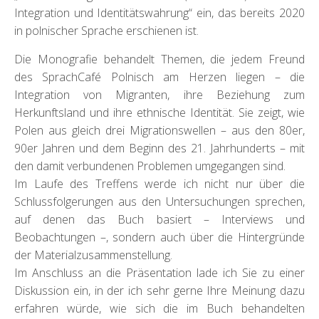
Integration und Identitätswahrung“ ein, das bereits 2020
in polnischer Sprache erschienen ist.
Die Monografie behandelt Themen, die jedem Freund
des SprachCafé Polnisch am Herzen liegen – die
Integration von Migranten, ihre Beziehung zum
Herkunftsland und ihre ethnische Identität. Sie zeigt, wie
Polen aus gleich drei Migrationswellen – aus den 80er,
90er Jahren und dem Beginn des 21. Jahrhunderts – mit
den damit verbundenen Problemen umgegangen sind.
Im Laufe des Treffens werde ich nicht nur über die
Schlussfolgerungen aus den Untersuchungen sprechen,
auf denen das Buch basiert – Interviews und
Beobachtungen –, sondern auch über die Hintergründe
der Materialzusammenstellung.
Im Anschluss an die Präsentation lade ich Sie zu einer
Diskussion ein, in der ich sehr gerne Ihre Meinung dazu
erfahren würde, wie sich die im Buch behandelten