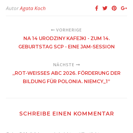
Autor
Agata Koch
VORHERIGE
NA 14 URODZINY KAFEJKI - ZUM 14.
GEBURTSTAG SCP - EINE JAM-SESSION
NÄCHSTE
„ROT-WEISSES ABC 2026. FÖRDERUNG DER B
ILDUNG FÜR POLONIA. NIEMCY_1”
SCHREIBE EINEN KOMMENTAR