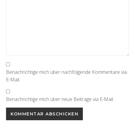
Benachrichtige mich über nachfolgende Kommentare via
E-Mail.
Benachrichtige mich über neue Beiträge via E-Mail.