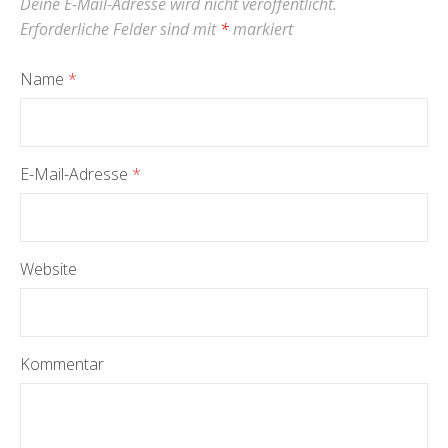
Deine E-Mail-Adresse wird nicht veröffentlicht.
Erforderliche Felder sind mit
*
markiert
Name
*
E-Mail-Adresse
*
Website
Kommentar