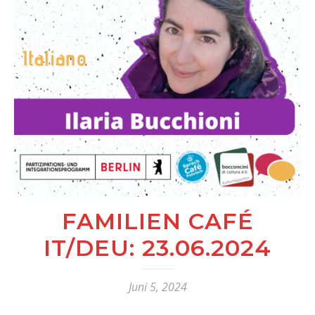
FAMILIEN CAFÉ
IT/DEU: 23.06.2024
Juni 5, 2024