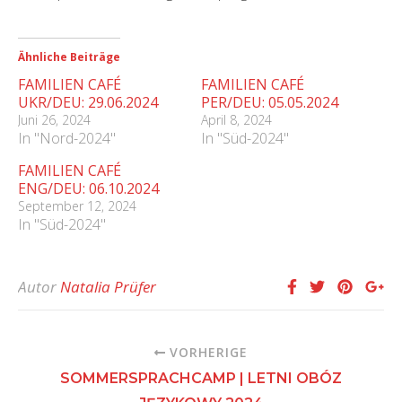
Ähnliche Beiträge
FAMILIEN CAFÉ
FAMILIEN CAFÉ
UKR/DEU: 29.06.2024
PER/DEU: 05.05.2024
Juni 26, 2024
April 8, 2024
In "Nord-2024"
In "Süd-2024"
FAMILIEN CAFÉ
ENG/DEU: 06.10.2024
September 12, 2024
In "Süd-2024"
Autor
Natalia Prüfer
VORHERIGE
SOMMERSPRACHCAMP | LETNI OBÓZ