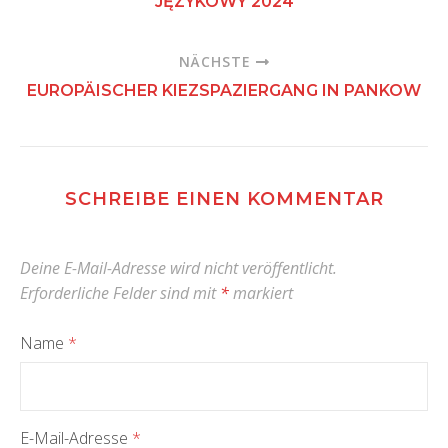
JĘZYKOWY 2024
NÄCHSTE
EUROPÄISCHER KIEZSPAZIERGANG IN PANKOW
SCHREIBE EINEN KOMMENTAR
Deine E-Mail-Adresse wird nicht veröffentlicht.
Erforderliche Felder sind mit
*
markiert
Name
*
E-Mail-Adresse
*