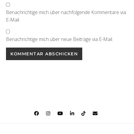
Benachrichtige mich über nachfolgende Kommentare via
E-Mail.
Benachrichtige mich über neue Beiträge via E-Mail.