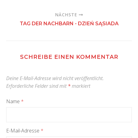
NÄCHSTE
TAG DER NACHBARN - DZIEŃ SĄSIADA
SCHREIBE EINEN KOMMENTAR
Deine E-Mail-Adresse wird nicht veröffentlicht.
Erforderliche Felder sind mit
*
markiert
Name
*
E-Mail-Adresse
*