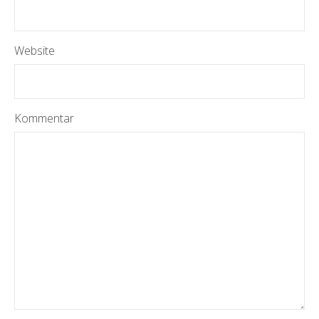
Website
Kommentar