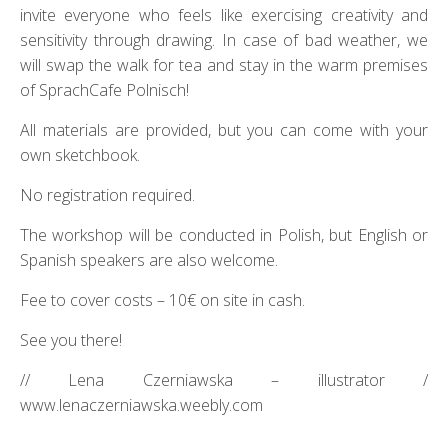
invite everyone who feels like exercising creativity and
sensitivity through drawing. In case of bad weather, we
will swap the walk for tea and stay in the warm premises
of SprachCafe Polnisch!
All materials are provided, but you can come with your
own sketchbook.
No registration required.
The workshop will be conducted in Polish, but English or
Spanish speakers are also welcome.
Fee to cover costs – 10€ on site in cash.
See you there!
// Lena Czerniawska – illustrator /
www.lenaczerniawska.weebly.com