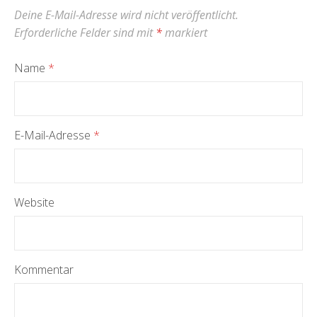
Deine E-Mail-Adresse wird nicht veröffentlicht.
Erforderliche Felder sind mit
*
markiert
Name
*
E-Mail-Adresse
*
Website
Kommentar