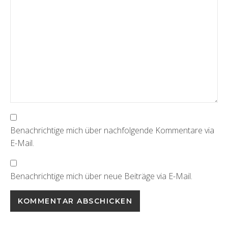
Benachrichtige mich über nachfolgende Kommentare via
E-Mail.
Benachrichtige mich über neue Beiträge via E-Mail.