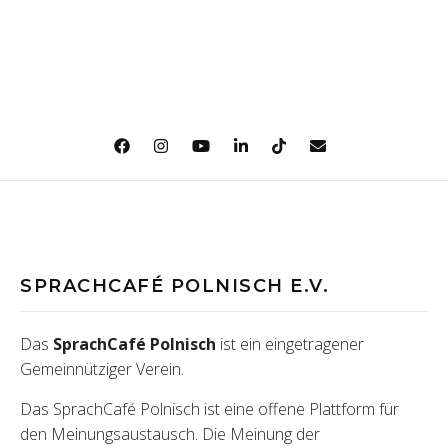
SPRACHCAFÉ POLNISCH E.V.
Das
SprachCafé Polnisch
ist ein eingetragener
Gemeinnütziger Verein.
Das SprachCafé Polnisch ist eine offene Plattform für
den Meinungsaustausch. Die Meinung der