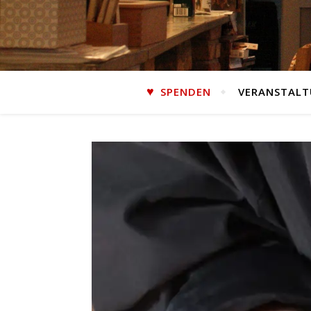
SPENDEN
VERANSTAL