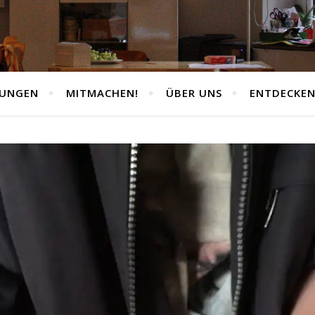
TUNGEN
MITMACHEN!
ÜBER UNS
ENTDECKE