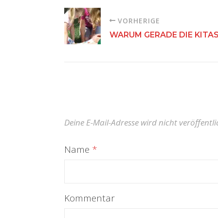
VORHERIGE
WARUM GERADE DIE KITA
Deine E-Mail-Adresse wird nicht veröffentli
Name
*
Kommentar