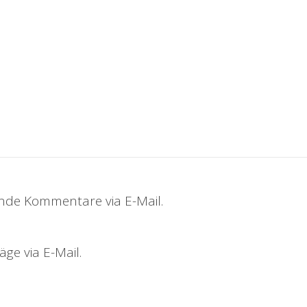
nde Kommentare via E-Mail.
ge via E-Mail.