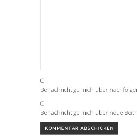
Benachrichtige mich über nachfolge
Benachrichtige mich über neue Beiträ