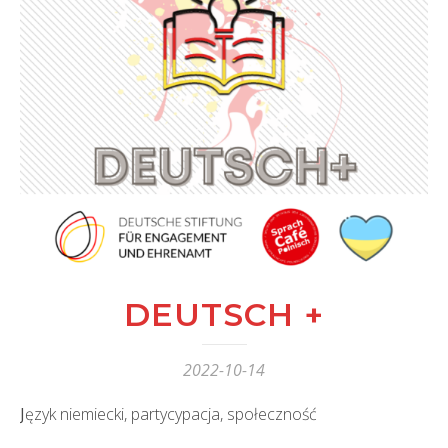
DEUTSCH +
2022-10-14
Język niemiecki, partycypacja, społeczność