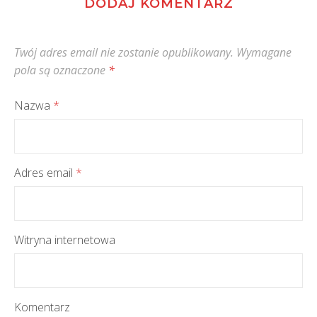
DODAJ KOMENTARZ
Twój adres email nie zostanie opublikowany.
Wymagane
pola są oznaczone
*
Nazwa
*
Adres email
*
Witryna internetowa
Komentarz