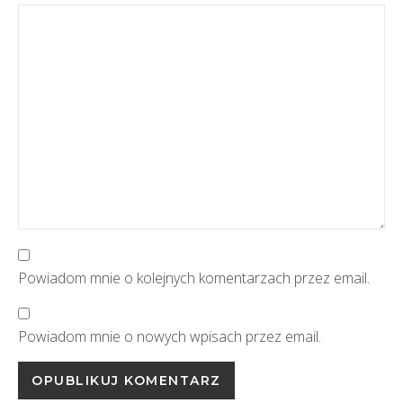
Powiadom mnie o kolejnych komentarzach przez email.
Powiadom mnie o nowych wpisach przez email.