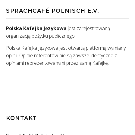
SPRACHCAFÉ POLNISCH E.V.
Polska Kafejka Językowa
jest zarejestrowaną
organizacją pożytku publicznego.
Polska Kafejka Językowa jest otwartą platformą wymiany
opinii. Opinie referentów nie są zawsze identyczne z
opiniami reprezentowanymi przez samą Kafejkę.
KONTAKT