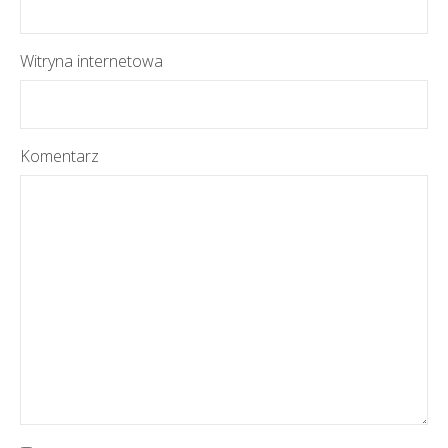
Witryna internetowa
Komentarz