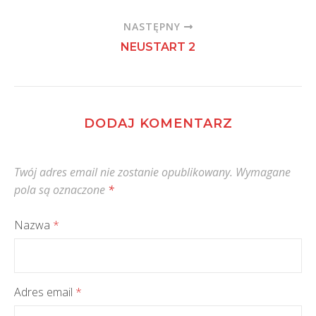
NASTĘPNY
NEUSTART 2
DODAJ KOMENTARZ
Twój adres email nie zostanie opublikowany.
Wymagane
pola są oznaczone
*
Nazwa
*
Adres email
*