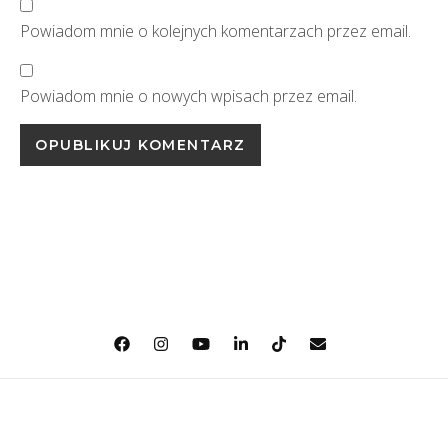
Powiadom mnie o kolejnych komentarzach przez email.
Powiadom mnie o nowych wpisach przez email.