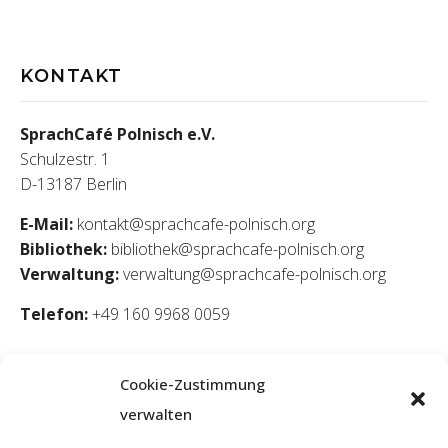
KONTAKT
SprachCafé Polnisch e.V.
Schulzestr. 1
D-13187 Berlin
E-Mail:
kontakt@sprachcafe-polnisch.org
Bibliothek:
bibliothek@sprachcafe-polnisch.org
Verwaltung:
verwaltung@sprachcafe-polnisch.org
Telefon:
+49 160 9968 0059
Cookie-Zustimmung
verwalten