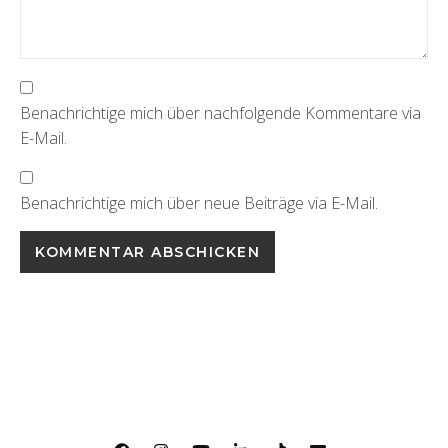
Benachrichtige mich über nachfolgende Kommentare via
E-Mail.
Benachrichtige mich über neue Beiträge via E-Mail.