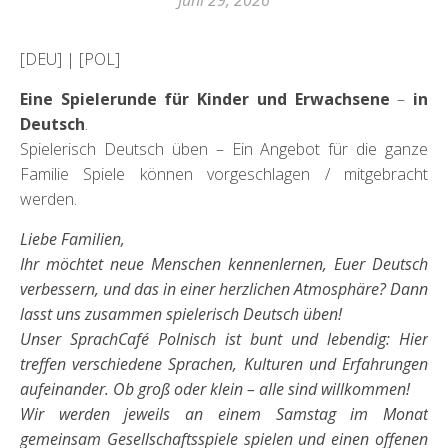
Juni 29, 2026
[DEU] | [POL]
Eine Spielerunde für Kinder und Erwachsene
–
in
Deutsch
.
Spielerisch Deutsch üben – Ein Angebot für die ganze
Familie Spiele können vorgeschlagen / mitgebracht
werden.
Liebe Familien,
Ihr möchtet neue Menschen kennenlernen, Euer Deutsch
verbessern, und das in einer herzlichen Atmosphäre? Dann
lasst uns zusammen spielerisch Deutsch üben!
Unser SprachCafé Polnisch ist bunt und lebendig: Hier
treffen verschiedene Sprachen, Kulturen und Erfahrungen
aufeinander. Ob groß oder klein – alle sind willkommen!
Wir werden jeweils an einem Samstag im Monat
gemeinsam Gesellschaftsspiele spielen und einen offenen