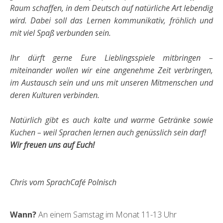
Raum schaffen, in dem Deutsch auf natürliche Art lebendig
wird. Dabei soll das Lernen kommunikativ, fröhlich und
mit viel Spaß verbunden sein.
Ihr dürft gerne Eure Lieblingsspiele mitbringen –
miteinander wollen wir eine angenehme Zeit verbringen,
im Austausch sein und uns mit unseren Mitmenschen und
deren Kulturen verbinden.
Natürlich gibt es auch kalte und warme Getränke sowie
Kuchen – weil Sprachen lernen auch genüsslich sein darf!
Wir freuen uns auf Euch!
Chris vom SprachCafé Polnisch
Wann?
An einem Samstag im Monat 11-13 Uhr