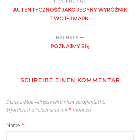
VORHERIGE
AUTENTYCZNOŚĆ JAKO JEDYNY WYRÓŻNIK
TWOJEJ MARKI
NÄCHSTE
POZNAJMY SIĘ
SCHREIBE EINEN KOMMENTAR
Deine E-Mail-Adresse wird nicht veröffentlicht.
Erforderliche Felder sind mit
*
markiert
Name
*