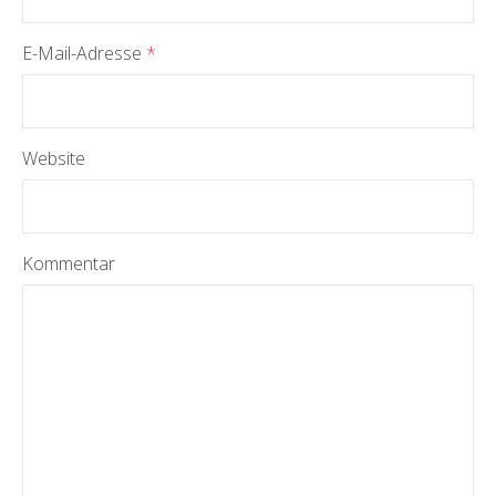
E-Mail-Adresse
*
Website
Kommentar