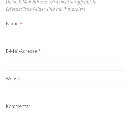
Deine E-Mail-Adresse wird nicht veröffentlicht.
Erforderliche Felder sind mit
*
markiert
Name
*
E-Mail-Adresse
*
Website
Kommentar