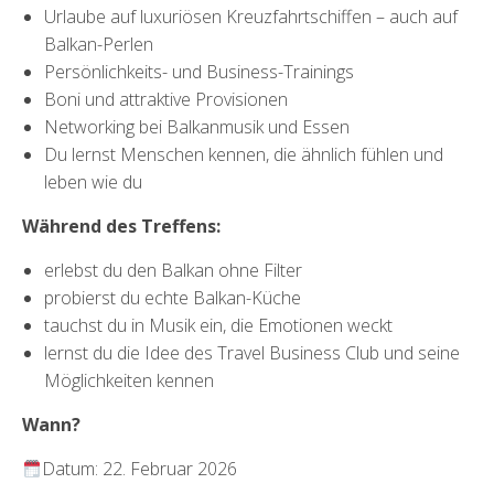
Urlaube auf luxuriösen Kreuzfahrtschiffen – auch auf
Balkan-Perlen
Persönlichkeits- und Business-Trainings
Boni und attraktive Provisionen
Networking bei Balkanmusik und Essen
Du lernst Menschen kennen, die ähnlich fühlen und
leben wie du
Während des Treffens:
erlebst du den Balkan ohne Filter
probierst du echte Balkan-Küche
tauchst du in Musik ein, die Emotionen weckt
lernst du die Idee des Travel Business Club und seine
Möglichkeiten kennen
Wann?
Datum: 22. Februar 2026