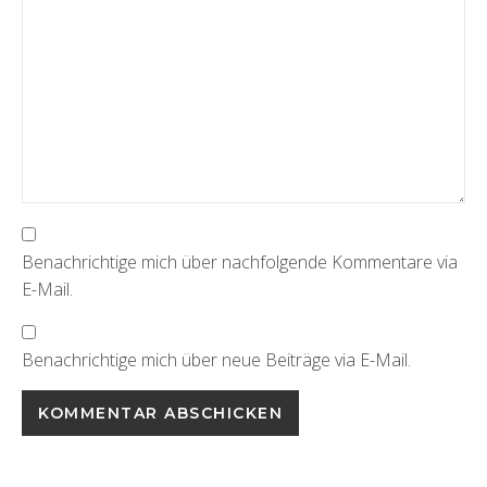
Benachrichtige mich über nachfolgende Kommentare via
E-Mail.
Benachrichtige mich über neue Beiträge via E-Mail.