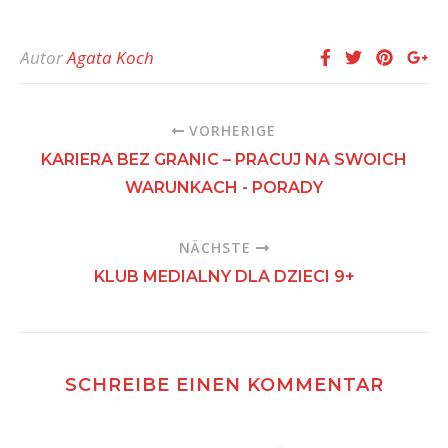
Autor
Agata Koch
VORHERIGE
KARIERA BEZ GRANIC – PRACUJ NA SWOICH
WARUNKACH - PORADY
NÄCHSTE
KLUB MEDIALNY DLA DZIECI 9+
SCHREIBE EINEN KOMMENTAR