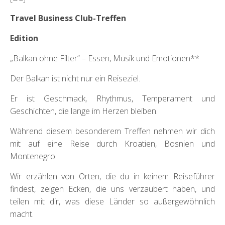
Travel Business Club-Treffen
Edition
„Balkan ohne Filter“ – Essen, Musik und Emotionen**
Der Balkan ist nicht nur ein Reiseziel.
Er ist Geschmack, Rhythmus, Temperament und
Geschichten, die lange im Herzen bleiben.
Während diesem besonderem Treffen nehmen wir dich
mit auf eine Reise durch Kroatien, Bosnien und
Montenegro.
Wir erzählen von Orten, die du in keinem Reiseführer
findest, zeigen Ecken, die uns verzaubert haben, und
teilen mit dir, was diese Länder so außergewöhnlich
macht.