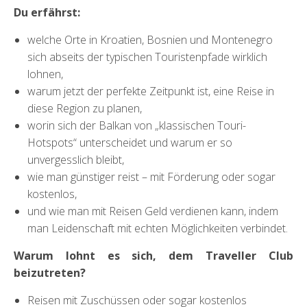
Du erfährst:
welche Orte in Kroatien, Bosnien und Montenegro
sich abseits der typischen Touristenpfade wirklich
lohnen,
warum jetzt der perfekte Zeitpunkt ist, eine Reise in
diese Region zu planen,
worin sich der Balkan von „klassischen Touri-
Hotspots“ unterscheidet und warum er so
unvergesslich bleibt,
wie man günstiger reist – mit Förderung oder sogar
kostenlos,
und wie man mit Reisen Geld verdienen kann, indem
man Leidenschaft mit echten Möglichkeiten verbindet.
Warum lohnt es sich, dem Traveller Club
beizutreten?
Reisen mit Zuschüssen oder sogar kostenlos