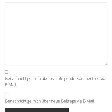
Benachrichtige mich über nachfolgende Kommentare via
E-Mail.
Benachrichtige mich über neue Beiträge via E-Mail.