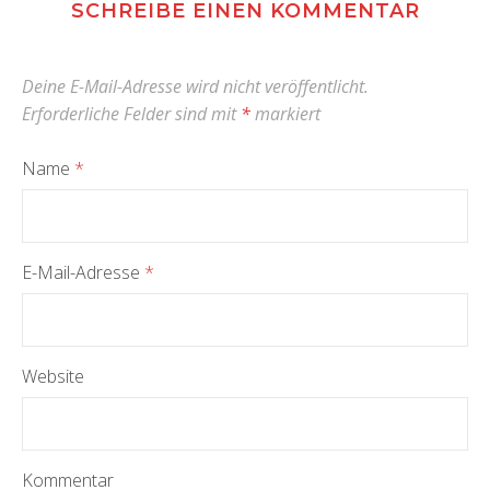
SCHREIBE EINEN KOMMENTAR
Deine E-Mail-Adresse wird nicht veröffentlicht.
Erforderliche Felder sind mit
*
markiert
Name
*
E-Mail-Adresse
*
Website
Kommentar