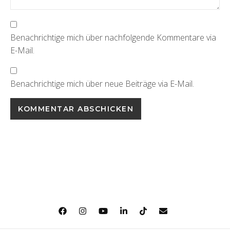
Benachrichtige mich über nachfolgende Kommentare via
E-Mail.
Benachrichtige mich über neue Beiträge via E-Mail.