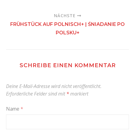
NÄCHSTE
FRÜHSTÜCK AUF POLNISCH+ | ŚNIADANIE PO
POLSKU+
SCHREIBE EINEN KOMMENTAR
Deine E-Mail-Adresse wird nicht veröffentlicht.
Erforderliche Felder sind mit
*
markiert
Name
*