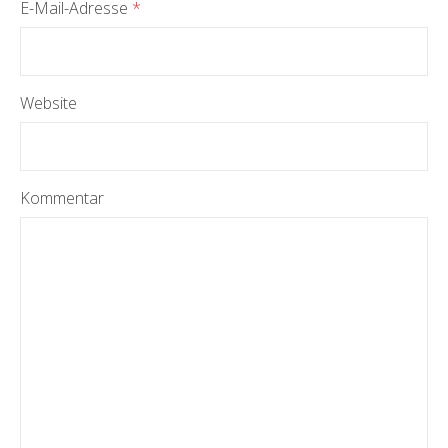
E-Mail-Adresse
*
Website
Kommentar