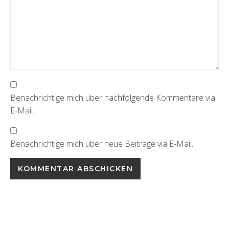
Benachrichtige mich über nachfolgende Kommentare via
E-Mail.
Benachrichtige mich über neue Beiträge via E-Mail.