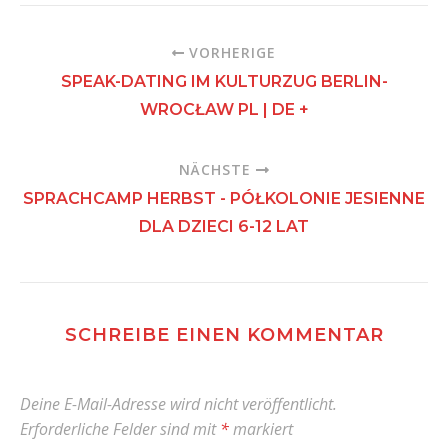
VORHERIGE
SPEAK-DATING IM KULTURZUG BERLIN-
WROCŁAW PL | DE +
NÄCHSTE
SPRACHCAMP HERBST - PÓŁKOLONIE JESIENNE
DLA DZIECI 6-12 LAT
SCHREIBE EINEN KOMMENTAR
Deine E-Mail-Adresse wird nicht veröffentlicht.
Erforderliche Felder sind mit
*
markiert