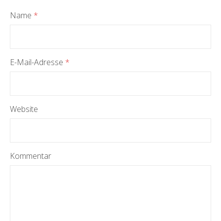
Name
*
E-Mail-Adresse
*
Website
Kommentar