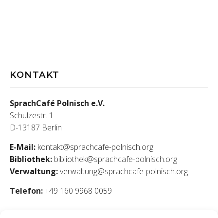
KONTAKT
SprachCafé Polnisch e.V.
Schulzestr. 1
D-13187 Berlin
E-Mail:
kontakt@sprachcafe-polnisch.org
Bibliothek:
bibliothek@sprachcafe-polnisch.org
Verwaltung:
verwaltung@sprachcafe-polnisch.org
Telefon:
+49 160 9968 0059