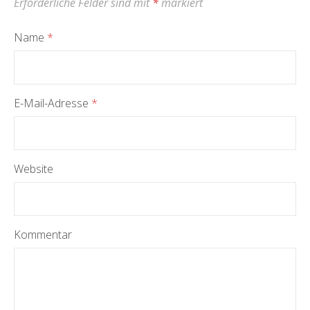
Erforderliche Felder sind mit
*
markiert
Name
*
E-Mail-Adresse
*
Website
Kommentar