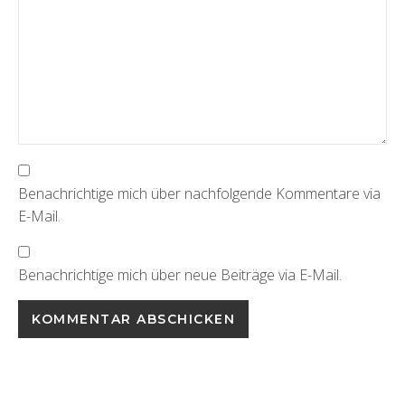
Benachrichtige mich über nachfolgende Kommentare via
E-Mail.
Benachrichtige mich über neue Beiträge via E-Mail.