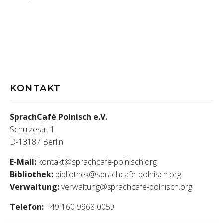
KONTAKT
SprachCafé Polnisch e.V.
Schulzestr. 1
D-13187 Berlin
E-Mail:
kontakt@sprachcafe-polnisch.org
Bibliothek:
bibliothek@sprachcafe-polnisch.org
Verwaltung:
verwaltung@sprachcafe-polnisch.org
Telefon:
+49 160 9968 0059