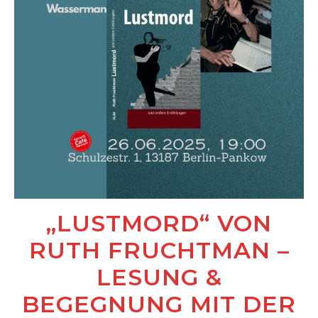
„LUSTMORD“ VON
RUTH FRUCHTMAN –
LESUNG &
BEGEGNUNG MIT DER