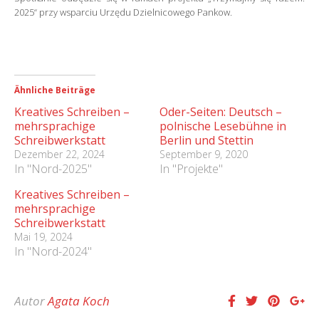
2025“ przy wsparciu Urzędu Dzielnicowego Pankow.
Ähnliche Beiträge
Kreatives Schreiben –
Oder-Seiten: Deutsch –
mehrsprachige
polnische Lesebühne in
Schreibwerkstatt
Berlin und Stettin
Dezember 22, 2024
September 9, 2020
In "Nord-2025"
In "Projekte"
Kreatives Schreiben –
mehrsprachige
Schreibwerkstatt
Mai 19, 2024
In "Nord-2024"
Autor
Agata Koch