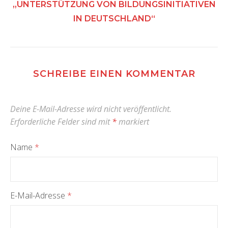
„UNTERSTÜTZUNG VON BILDUNGSINITIATIVEN
IN DEUTSCHLAND“
SCHREIBE EINEN KOMMENTAR
Deine E-Mail-Adresse wird nicht veröffentlicht.
Erforderliche Felder sind mit
*
markiert
Name
*
E-Mail-Adresse
*