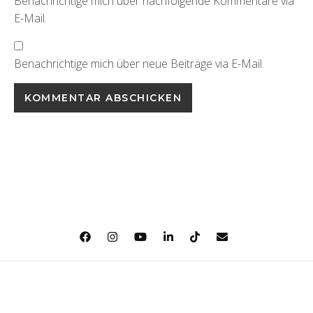
Benachrichtige mich über nachfolgende Kommentare via
E-Mail.
Benachrichtige mich über neue Beiträge via E-Mail.