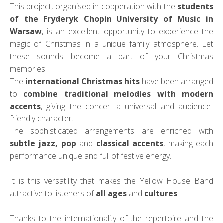
This project, organised in cooperation with the
students
of the Fryderyk Chopin University of Music in
Warsaw
, is an excellent opportunity to experience the
magic of Christmas in a unique family atmosphere. Let
these sounds become a part of your Christmas
memories!
The
international Christmas hits
have been arranged
to
combine traditional melodies with modern
accents
, giving the concert a universal and audience-
friendly character.
The sophisticated arrangements are enriched with
subtle jazz, pop
and
classical accents
, making each
performance unique and full of festive energy.
It is this versatility that makes the Yellow House Band
attractive to listeners of
all ages
and
cultures
.
Thanks to the internationality of the repertoire and the