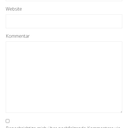
Website
Kommentar