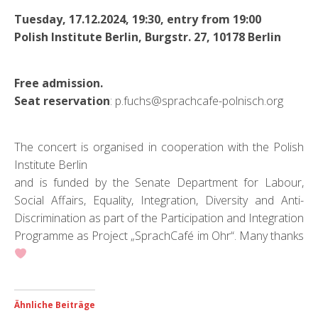
Tuesday, 17.12.2024, 19:30, entry from 19:00
Polish Institute Berlin, Burgstr. 27, 10178 Berlin
Free admission.
Seat reservation
: p.fuchs@sprachcafe-polnisch.org
The concert is organised in cooperation with the Polish
Institute Berlin
and is funded by the Senate Department for Labour,
Social Affairs, Equality, Integration, Diversity and Anti-
Discrimination as part of the Participation and Integration
Programme as Project „SprachCafé im Ohr“. Many thanks
Ähnliche Beiträge