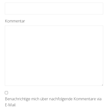
Kommentar
Benachrichtige mich über nachfolgende Kommentare via
E-Mail.