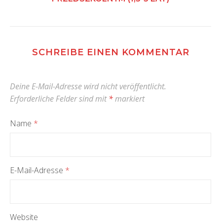
SCHREIBE EINEN KOMMENTAR
Deine E-Mail-Adresse wird nicht veröffentlicht.
Erforderliche Felder sind mit
*
markiert
Name
*
E-Mail-Adresse
*
Website