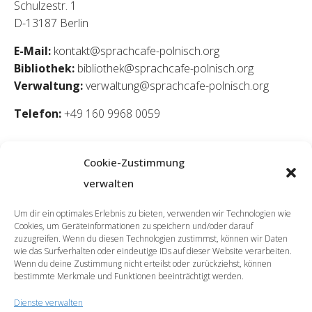
Schulzestr. 1
D-13187 Berlin
E-Mail:
kontakt@sprachcafe-polnisch.org
Bibliothek:
bibliothek@sprachcafe-polnisch.org
Verwaltung:
verwaltung@sprachcafe-polnisch.org
Telefon:
+49 160 9968 0059
Cookie-Zustimmung
verwalten
Um dir ein optimales Erlebnis zu bieten, verwenden wir Technologien wie
Cookies, um Geräteinformationen zu speichern und/oder darauf
zuzugreifen. Wenn du diesen Technologien zustimmst, können wir Daten
wie das Surfverhalten oder eindeutige IDs auf dieser Website verarbeiten.
Wenn du deine Zustimmung nicht erteilst oder zurückziehst, können
bestimmte Merkmale und Funktionen beeinträchtigt werden.
Dienste verwalten