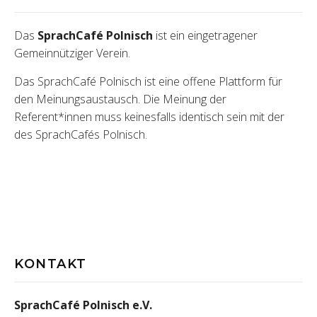
Das
SprachCafé Polnisch
ist ein eingetragener
Gemeinnütziger Verein.
Das SprachCafé Polnisch ist eine offene Plattform für
den Meinungsaustausch. Die Meinung der
Referent*innen muss keinesfalls identisch sein mit der
des SprachCafés Polnisch.
KONTAKT
SprachCafé Polnisch e.V.