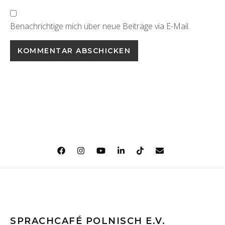
Benachrichtige mich über neue Beiträge via E-Mail.
SPRACHCAFÉ POLNISCH E.V.