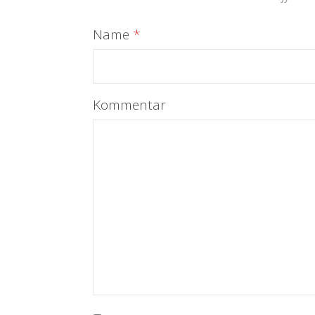
Name
*
Kommentar