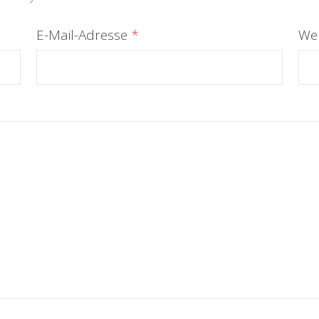
E-Mail-Adresse
*
Web