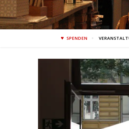
SPENDEN
VERANSTAL