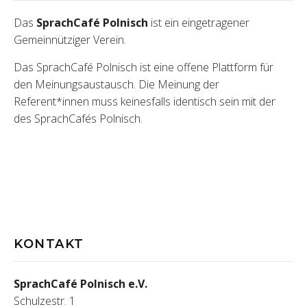
Das
SprachCafé Polnisch
ist ein eingetragener
Gemeinnütziger Verein.
Das SprachCafé Polnisch ist eine offene Plattform für
den Meinungsaustausch. Die Meinung der
Referent*innen muss keinesfalls identisch sein mit der
des SprachCafés Polnisch.
KONTAKT
SprachCafé Polnisch e.V.
Schulzestr. 1