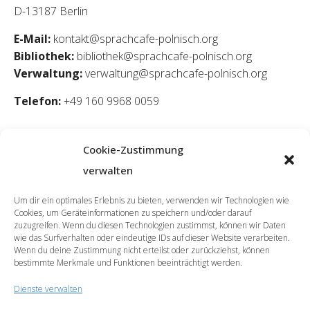
D-13187 Berlin
E-Mail:
kontakt@sprachcafe-polnisch.org
Bibliothek:
bibliothek@sprachcafe-polnisch.org
Verwaltung:
verwaltung@sprachcafe-polnisch.org
Telefon:
+49 160 9968 0059
Cookie-Zustimmung
verwalten
Um dir ein optimales Erlebnis zu bieten, verwenden wir Technologien wie
Cookies, um Geräteinformationen zu speichern und/oder darauf
zuzugreifen. Wenn du diesen Technologien zustimmst, können wir Daten
wie das Surfverhalten oder eindeutige IDs auf dieser Website verarbeiten.
Wenn du deine Zustimmung nicht erteilst oder zurückziehst, können
bestimmte Merkmale und Funktionen beeinträchtigt werden.
Dienste verwalten