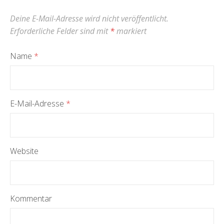
Deine E-Mail-Adresse wird nicht veröffentlicht.
Erforderliche Felder sind mit
*
markiert
Name
*
E-Mail-Adresse
*
Website
Kommentar