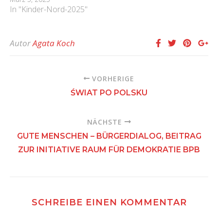
In "Kinder-Nord-2025"
Autor
Agata Koch
VORHERIGE
ŚWIAT PO POLSKU
NÄCHSTE
GUTE MENSCHEN – BÜRGERDIALOG, BEITRAG
ZUR INITIATIVE RAUM FÜR DEMOKRATIE BPB
SCHREIBE EINEN KOMMENTAR