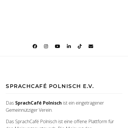
SPRACHCAFÉ POLNISCH E.V.
Das
SprachCafé Polnisch
ist ein eingetragener
Gemeinnütziger Verein.
Das SprachCafé Polnisch ist eine offene Plattform für