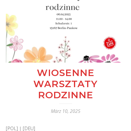
WIOSENNE
WARSZTATY
RODZINNE
März 10, 2025
[POL] | [DEU]