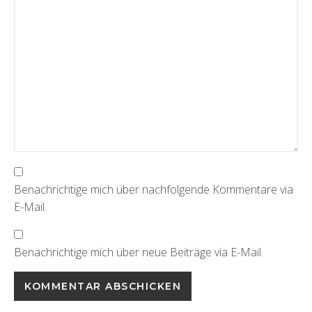
Benachrichtige mich über nachfolgende Kommentare via
E-Mail.
Benachrichtige mich über neue Beiträge via E-Mail.