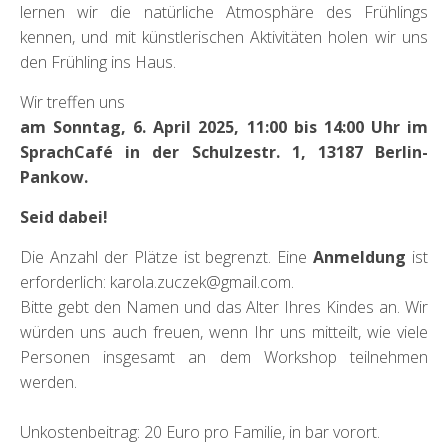
lernen wir die natürliche Atmosphäre des Frühlings
kennen, und mit künstlerischen Aktivitäten holen wir uns
den Frühling ins Haus.
Wir treffen uns
am Sonntag, 6. April 2025, 11:00 bis 14:00 Uhr im
SprachCafé in der Schulzestr. 1, 13187 Berlin-
Pankow.
Seid dabei!
Die Anzahl der Plätze ist begrenzt. Eine
Anmeldung
ist
erforderlich: karola.zuczek@gmail.com.
Bitte gebt den Namen und das Alter Ihres Kindes an. Wir
würden uns auch freuen, wenn Ihr uns mitteilt, wie viele
Personen insgesamt an dem Workshop teilnehmen
werden.
Unkostenbeitrag: 20 Euro pro Familie, in bar vorort.