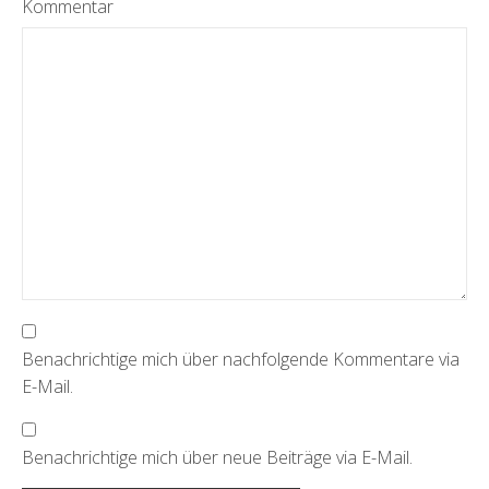
Kommentar
Benachrichtige mich über nachfolgende Kommentare via
E-Mail.
Benachrichtige mich über neue Beiträge via E-Mail.