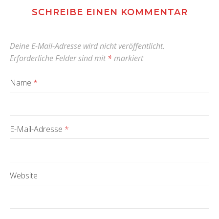
SCHREIBE EINEN KOMMENTAR
Deine E-Mail-Adresse wird nicht veröffentlicht.
Erforderliche Felder sind mit
*
markiert
Name
*
E-Mail-Adresse
*
Website