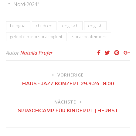
In "Nord-2024"
bilingual
children
englisch
english
gelebte mehrsprachigkeit
sprachcafeimohr
Autor
Natalia Prüfer
VORHERIGE
HAUS - JAZZ KONZERT 29.9.24 18:00
NÄCHSTE
SPRACHCAMP FÜR KINDER PL | HERBST