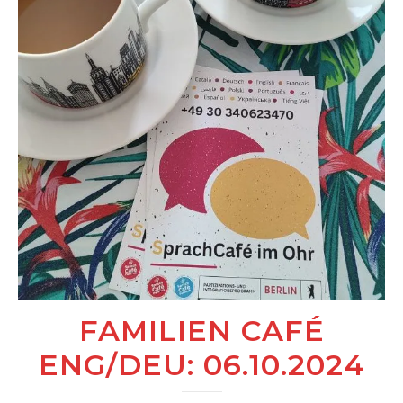
FAMILIEN CAFÉ
ENG/DEU: 06.10.2024