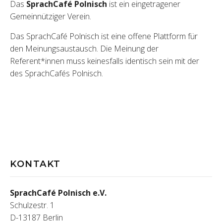
Das
SprachCafé Polnisch
ist ein eingetragener
Gemeinnütziger Verein.
Das SprachCafé Polnisch ist eine offene Plattform für
den Meinungsaustausch. Die Meinung der
Referent*innen muss keinesfalls identisch sein mit der
des SprachCafés Polnisch.
KONTAKT
SprachCafé Polnisch e.V.
Schulzestr. 1
D-13187 Berlin