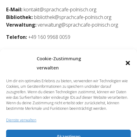
E-Mail:
kontakt@sprachcafe-polnisch.org
Bibliothek:
bibliothek@sprachcafe-polnisch.org
Verwaltung:
verwaltung@sprachcafe-polnisch.org
Telefon:
+49 160 9968 0059
Cookie-Zustimmung
verwalten
Um dir ein optimales Erlebnis zu bieten, verwenden wir Technologien wie
Cookies, um Geräteinformationen zu speichern und/oder darauf
zuzugreifen. Wenn du diesen Technologien zustimmst, können wir Daten
wie das Surfverhalten oder eindeutige IDs auf dieser Website verarbeiten.
Wenn du deine Zustimmung nicht erteilst oder zurückziehst, können
bestimmte Merkmale und Funktionen beeinträchtigt werden.
Dienste verwalten
Akzeptieren