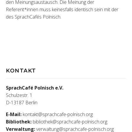
den Meinungsaustausch. Die Meinung der
Referent*innen muss keinesfalls identisch sein mit der
des SprachCafés Polnisch.
KONTAKT
SprachCafé Polnisch e.V.
Schulzestr. 1
D-13187 Berlin
E-Mail:
kontakt@sprachcafe-polnisch.org
Bibliothek:
bibliothek@sprachcafe-polnisch.org
Verwaltung:
verwaltung@sprachcafe-polnisch.org