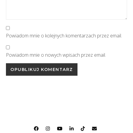
Powiadom mnie o kolejnych komentarzach przez email.
Powiadom mnie o nowych wpisach przez email.