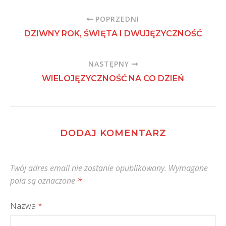
POPRZEDNI
DZIWNY ROK, ŚWIĘTA I DWUJĘZYCZNOŚĆ
NASTĘPNY
WIELOJĘZYCZNOŚĆ NA CO DZIEŃ
DODAJ KOMENTARZ
Twój adres email nie zostanie opublikowany.
Wymagane
pola są oznaczone
*
Nazwa
*