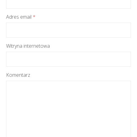
Adres email
*
Witryna internetowa
Komentarz