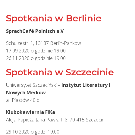
Spotkania w Berlinie
SprachCafé Polnisch e.V
Schulzestr. 1, 13187 Berlin-Pankow
17.09.2020 o godzinie 19:00
26.11.2020 o godzinie 19:00
Spotkania w Szczecinie
Uniwersytet Szczeciński –
Instytut Literatury i
Nowych Mediów
al. Piastów 40 b
Klubokawiarnia FiKa
Aleja Papieża Jana Pawła II 8, 70-415 Szczecin
29.10.2020 o godz. 19:00