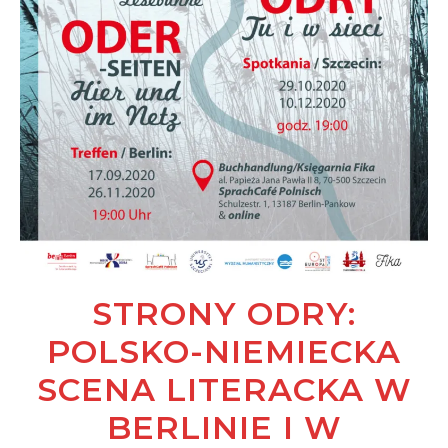
STRONY ODRY:
POLSKO-NIEMIECKA
SCENA LITERACKA W
BERLINIE I W