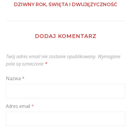
DZIWNY ROK, ŚWIĘTA I DWUJĘZYCZNOŚĆ
DODAJ KOMENTARZ
Twój adres email nie zostanie opublikowany.
Wymagane
pola są oznaczone
*
Nazwa
*
Adres email
*