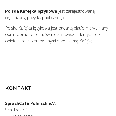
Polska Kafejka Językowa
jest zarejestrowaną
organizacją pożytku publicznego.
Polska Kafejka Językowa jest otwartą platformą wymiany
opinii. Opinie referentów nie są zawsze identyczne z
opiniami reprezentowanymi przez samą Kafejkę.
KONTAKT
SprachCafé Polnisch e.V.
Schulzestr. 1