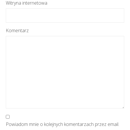
Witryna internetowa
Komentarz
Powiadom mnie o kolejnych komentarzach przez email.