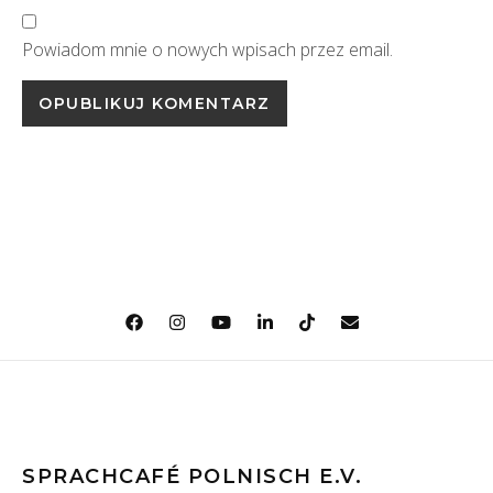
Powiadom mnie o nowych wpisach przez email.
SPRACHCAFÉ POLNISCH E.V.