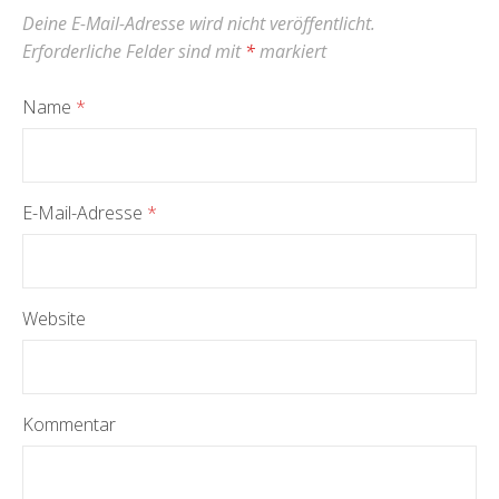
Deine E-Mail-Adresse wird nicht veröffentlicht.
Erforderliche Felder sind mit
*
markiert
Name
*
E-Mail-Adresse
*
Website
Kommentar