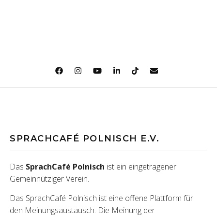
SPRACHCAFÉ POLNISCH E.V.
Das
SprachCafé Polnisch
ist ein eingetragener
Gemeinnütziger Verein.
Das SprachCafé Polnisch ist eine offene Plattform für
den Meinungsaustausch. Die Meinung der