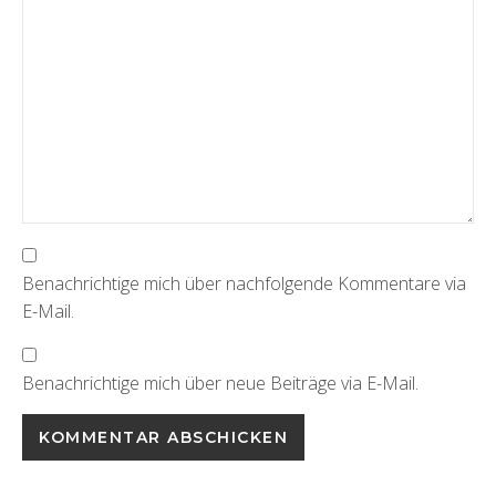
Benachrichtige mich über nachfolgende Kommentare via
E-Mail.
Benachrichtige mich über neue Beiträge via E-Mail.