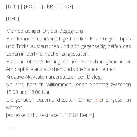
[DEU] | [POL] | [UKR] | [ENG]
[DEU]
Mehrsprachiger Ort der Begegnung.
Hier können mehrsprachige Familien Erfahrungen, Tipps
und Tricks austauschen und sich gegenseitig helfen das
Leben in Berlin einfacher zu gestalten.
Frei und ohne Anleitung können Sie sich in gemütlicher
Atmosphäre austauschen und voneinander lernen.
Kreative Aktivitäten unterstützen den Dialog.
Sie sind herzlich willkommen, jeden Sonntag zwischen
15.00 und 18.00 Uhr.
Die genauen Daten und Zeiten können
hier
eingesehen
werden.
[Adresse: Schulzestraße 1, 13187 Berlin]
– – –